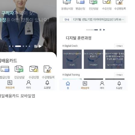
내일배움카드 모바일앱