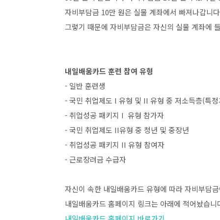
자비부담금 10만 원은 실물 계좌에서 빠져나갑니다
그렇기 때문에 자비부담금은 자신의 실물 계좌에 
내일배움카드 훈련 참여 유형
- 일반 훈련생
- 국민 취업제도 I 유형 및 II 유형 중 저소득층(특
- 취업성공 패키지 I 유형 참가자
- 국민 취업제도 II유형 중 청년 및 중장년
- 취업성공 패키지 II 유형 참여자
- 근로장려금 수급자
자신이 속한 내일배움카드 유형에 따라 자비부담금
내일배움카드 홈페이지 링크는 아래에 적어놨습니다
내일배움카드 홈페이지 바로가기