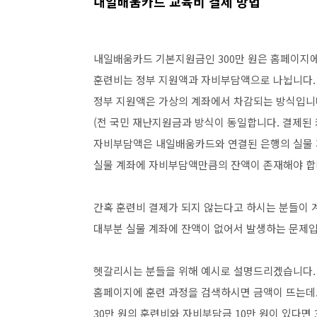
내일배움카드 교육비 결제 방법
내일배움카드 기본지원금인 300만 원은 홈페이지
훈련비는 정부 지원액과 자비부담액으로 나뉩니다.
정부 지원액은 가상의 계좌에서 차감되는 방식입니
(전 국민 재난지원금과 방식이 동일합니다. 결제된
자비부담액은 내일배움카드와 연결된 은행의 실물 
실물 계좌에 자비부담액만큼의 잔액이 존재해야 합
간혹 훈련비 결제가 되지 않는다고 하시는 분들이 
대부분 실물 계좌에 잔액이 없어서 발생하는 문제입
헷갈리시는 분들을 위해 예시로 설명드리겠습니다.
홈페이지에 훈련 과정을 검색하시면 금액이 뜨는데
30만 원의 훈련비와 자비부담금 10만 원이 있다면 