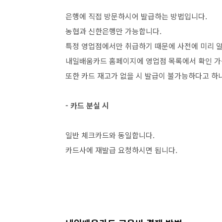
은행에 직접 방문하시어 발급하는 방법입니다.
농협과 신한은행만 가능합니다.
특정 영업점에서만 취급하기 때문에 사전에 미리 알
내일배움카드 홈페이지에 영업점 목록에서 확인 가
또한 카드 재고가 없을 시 발급이 불가능하다고 하
- 카드 분실 시
일반 체크카드와 동일합니다.
카드사에 재발급 요청하시면 됩니다.