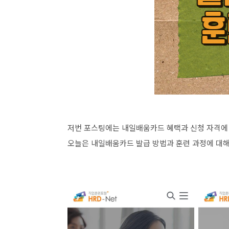
저번 포스팅에는 내일배움카드 혜택과 신청 자격에
오늘은 내일배움카드 발급 방법과 훈련 과정에 대