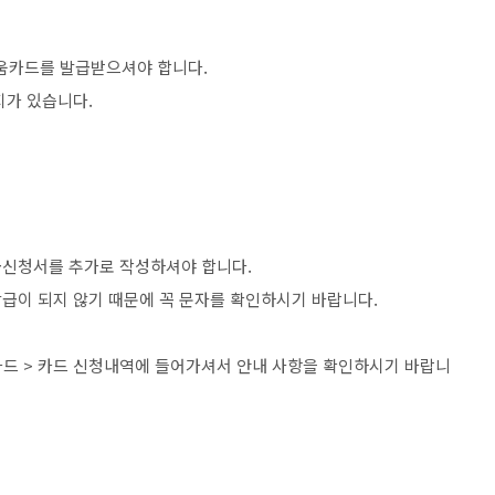
움카드를 발급받으셔야 합니다.
지가 있습니다.
급신청서를 추가로 작성하셔야 합니다.
급이 되지 않기 때문에 꼭 문자를 확인하시기 바랍니다.
드 > 카드 신청내역에 들어가셔서 안내 사항을 확인하시기 바랍니