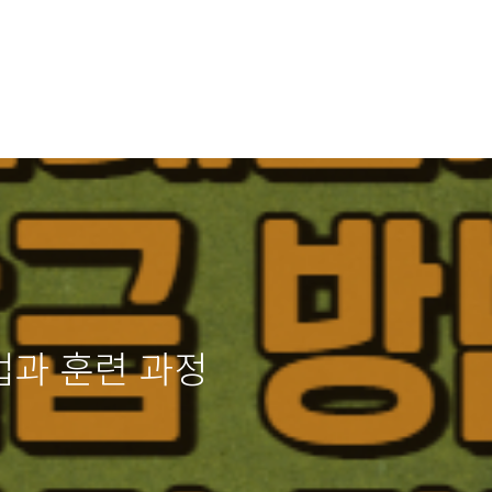
법과 훈련 과정