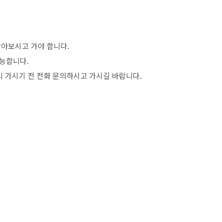
아보시고 가야 합니다.
능합니다.
니 가시기 전 전화 문의하시고 가시길 바랍니다.