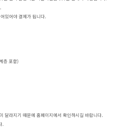
.
들어있어야 결제가 됩니다.
정계층 포함)
이 달라지기 때문에 홈페이지에서 확인하시길 바랍니다.
.