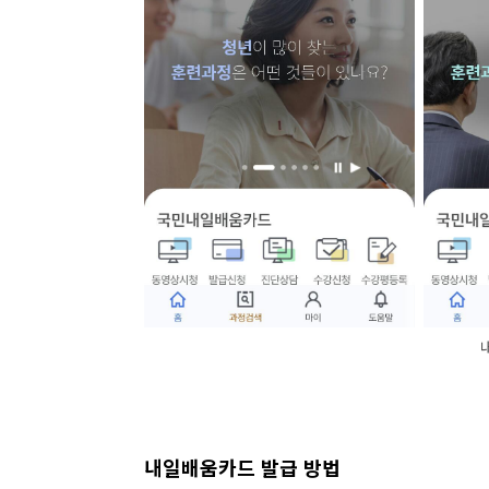
내일배움카드
발급 방법