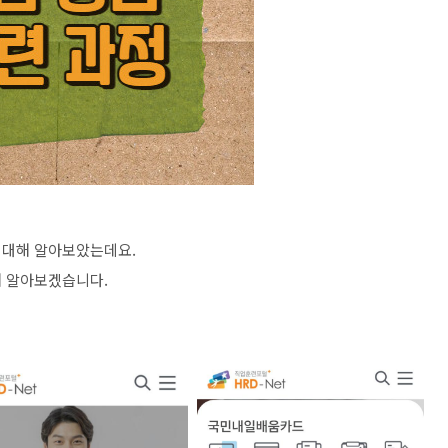
 대해 알아보았는데요.
해 알아보겠습니다.