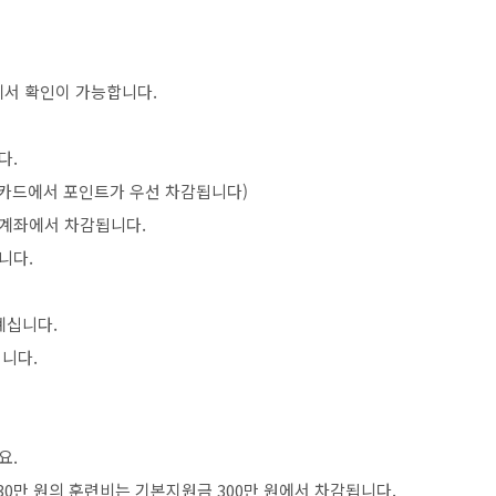
에서 확인이 가능합니다.
다.
 카드에서 포인트가 우선 차감됩니다)
계좌에서 차감됩니다.
니다.
계십니다.
니다.
요.
30만 원의 훈련비는 기본지원금 300만 원에서 차감됩니다.