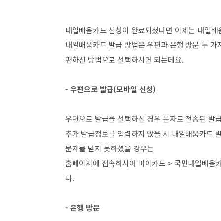
내일배움카드 신청이 완료되셨다면 이제는 내일배
내일배움카드 발급 방법은 우편과 은행 방문 두 가
편하신 방법으로 선택하시면 되는데요.
- 우편으로 발급(모바일 신청)
우편으로 발급을 선택하신 경우 문자로 전송된 발
추가 발급정보를 입력하지 않을 시 내일배움카드 발
문자를 받지 못하셨을 경우는
홈페이지에 접속하시어 마이카드 > 국민내일배움카
다.
- 은행 방문