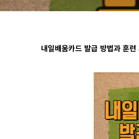
내일배움카드 발급 방법과 훈련